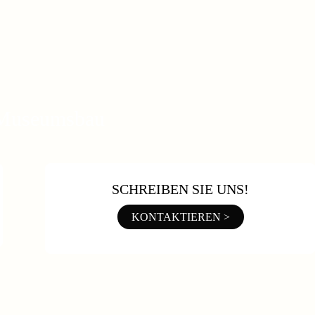
 Museumsbau
SCHREIBEN SIE UNS!
KONTAKTIEREN >