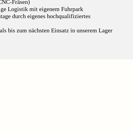
 CNC-Fräsen)
sige Logistik mit eigenem Fuhrpark
tage durch eigenes hochqualifiziertes
als bis zum nächsten Einsatz in unserem Lager