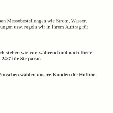
hen Messebestellungen wie Strom, Wasser,
gungen usw. regeln wir in Ihrem Auftrag für
ch stehen wir vor, während und nach Ihrer
24/7 für Sie parat.
Wünschen wählen unsere Kunden die Hotline