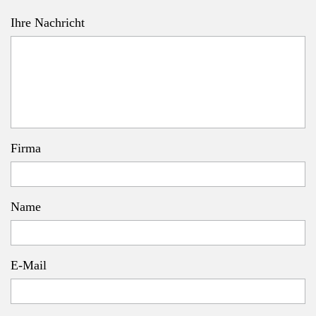
Ihre Nachricht
Firma
Name
E-Mail