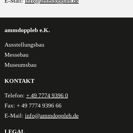
E-Mail:
info@ammdoppleb.de
ammdoppleb e.K.
Ausstellungsbau
Messebau
Museumsbau
KONTAKT
Telefon:
+ 49 7774 9396 0
Fax: + 49 7774 9396 66
E-Mail:
info@ammdoppleb.de
LEGAL