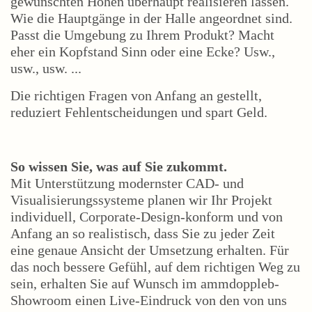
gewünschten Höhen überhaupt realisieren lassen.
Wie die Hauptgänge in der Halle angeordnet sind.
Passt die Umgebung zu Ihrem Produkt? Macht
eher ein Kopfstand Sinn oder eine Ecke? Usw.,
usw., usw. ...
Die richtigen Fragen von Anfang an gestellt,
reduziert Fehlentscheidungen und spart Geld.
So wissen Sie, was auf Sie zukommt.
Mit Unterstützung modernster CAD- und
Visualisierungssysteme planen wir Ihr Projekt
individuell, Corporate-Design-konform und von
Anfang an so realistisch, dass Sie zu jeder Zeit
eine genaue Ansicht der Umsetzung erhalten. Für
das noch bessere Gefühl, auf dem richtigen Weg zu
sein, erhalten Sie auf Wunsch im ammdoppleb-
Showroom einen Live-Eindruck von den von uns