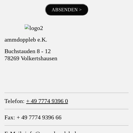
ABSENDEN >
ammdoppleb e.K.
Buchstauden 8 - 12
78269 Volkertshausen
Telefon:
+ 49 7774 9396 0
Fax: + 49 7774 9396 66