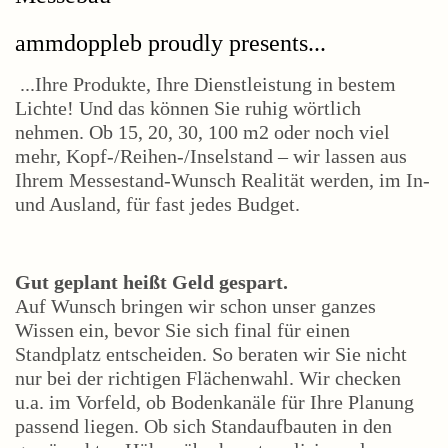
ammdoppleb proudly presents...
...Ihre Produkte, Ihre Dienstleistung in bestem
Lichte! Und das können Sie ruhig wörtlich
nehmen. Ob 15, 20, 30, 100 m2 oder noch viel
mehr, Kopf-/Reihen-/Inselstand – wir lassen aus
Ihrem Messestand-Wunsch Realität werden, im In-
und Ausland, für fast jedes Budget.
Gut geplant heißt Geld gespart.
Auf Wunsch bringen wir schon unser ganzes
Wissen ein, bevor Sie sich final für einen
Standplatz entscheiden. So beraten wir Sie nicht
nur bei der richtigen Flächenwahl. Wir checken
u.a. im Vorfeld, ob Bodenkanäle für Ihre Planung
passend liegen. Ob sich Standaufbauten in den