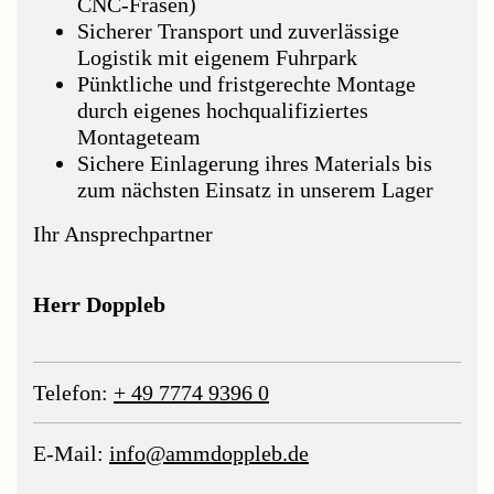
CNC-Fräsen)
Sicherer Transport und zuverlässige
Logistik mit eigenem Fuhrpark
Pünktliche und fristgerechte Montage
durch eigenes hochqualifiziertes
Montageteam
Sichere Einlagerung ihres Materials bis
zum nächsten Einsatz in unserem Lager
Ihr Ansprechpartner
Herr Doppleb
Telefon:
+ 49 7774 9396 0
E-Mail:
info@ammdoppleb.de