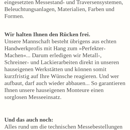
eingesetzten Messestand- und Traversensystemen,
Beleuchtungsanlagen, Materialien, Farben und
Formen.
Wir halten Ihnen den Rücken frei.
Unsere Mannschaft besteht übrigens aus echten
Handwerkprofis mit Hang zum »Perfekter-
Machen«... Darum erledigen wir Metall-,
Schreiner- und Lackierarbeiten direkt in unseren
hauseigenen Werkstätten und können somit
kurzfristig auf Ihre Wünsche reagieren. Und wer
aufbaut, darf auch wieder abbauen... So garantieren
Ihnen unsere hauseigenen Monteure einen
sorglosen Messeeinsatz.
Und das auch noch:
Alles rund um die technischen Messebestellungen