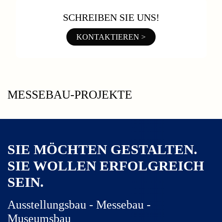
SCHREIBEN SIE UNS!
KONTAKTIEREN >
MESSEBAU-PROJEKTE
SIE MÖCHTEN GESTALTEN.
SIE WOLLEN ERFOLGREICH
SEIN.
Ausstellungsbau - Messebau -
Museumsbau