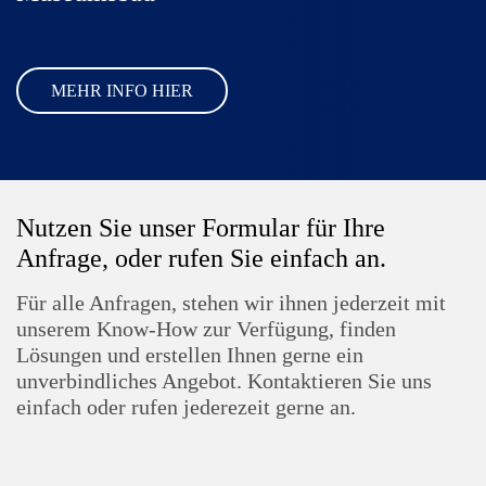
MEHR INFO HIER
Nutzen Sie unser Formular für Ihre
Anfrage, oder rufen Sie einfach an.
Für alle Anfragen, stehen wir ihnen jederzeit mit
unserem Know-How zur Verfügung, finden
Lösungen und erstellen Ihnen gerne ein
unverbindliches Angebot. Kontaktieren Sie uns
einfach oder rufen jederezeit gerne an.