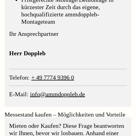
kürzester Zeit durch das eigene,
hochqualifizierte ammdoppleb-
Montageteam
Ihr Ansprechpartner
Herr Doppleb
Telefon:
+ 49 7774 9396 0
E-Mail:
info@ammdoppleb.de
Messestand kaufen – Möglichkeiten und Vorteile
Mieten oder Kaufen? Diese Frage beantworten
wir Ihnen, bevor wir losbauen. Anhand einer