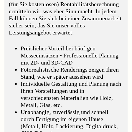
(für Sie kostenlosen) Rentabilitätsberechnung
ermitteln wir, was eher Sinn macht. In jedem
Fall können Sie sich bei einer Zusammenarbeit
sicher sein, das Sie unser volles
Leistungsangebot erwartet:
Preislicher Vorteil bei häufigen
Messeeinsätzen • Professionelle Planung
mit 2D- und 3D-CAD
Fotorealistische Renderings zeigen Ihren
Stand, wie er später aussehen wird
Individuelle Gestaltung und Planung nach
Ihren Vorstellungen und in
verschiedensten Materialien wie Holz,
Metall, Glas, etc.
Unabhängig, zuverlässig und schnell
durch Fertigung im eigenen Hause
(Metall, Holz, Lackierung, Digitaldruck,