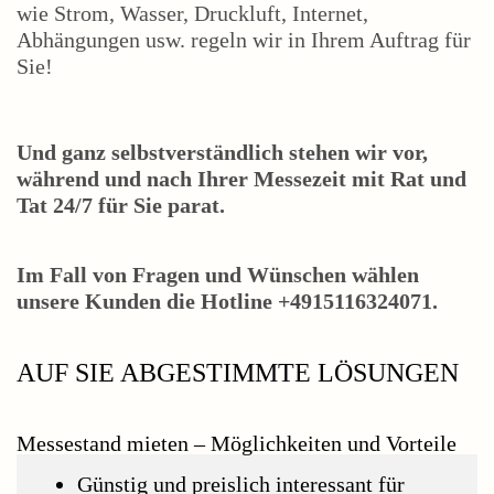
wie Strom, Wasser, Druckluft, Internet,
Abhängungen usw. regeln wir in Ihrem Auftrag für
Sie!
Und ganz selbstverständlich stehen wir vor,
während und nach Ihrer Messezeit mit Rat und
Tat 24/7 für Sie parat.
Im Fall von Fragen und Wünschen wählen
unsere Kunden die Hotline +4915116324071.
AUF SIE ABGESTIMMTE LÖSUNGEN
Messestand mieten – Möglichkeiten und Vorteile
Günstig und preislich interessant für