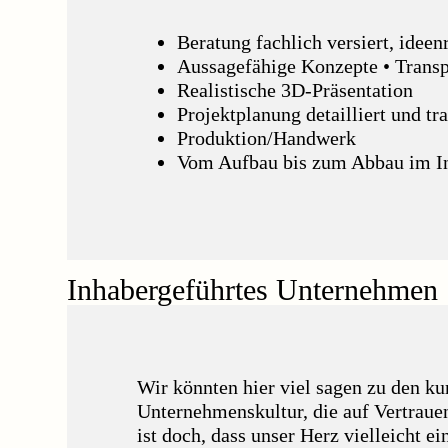
Beratung fachlich versiert, idee
Aussagefähige Konzepte • Transp
Realistische 3D-Präsentation
Projektplanung detailliert und t
Produktion/Handwerk
Vom Aufbau bis zum Abbau im I
Inhabergeführtes Unternehmen
Wir könnten hier viel sagen zu den 
Unternehmenskultur, die auf Vertrauen
ist doch, dass unser Herz vielleicht 