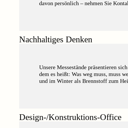
davon persönlich – nehmen Sie Konta
Nachhaltiges Denken
Unsere Messestände präsentieren sich
dem es heißt: Was weg muss, muss weg.
und im Winter als Brennstoff zum He
Design-/Konstruktions-Office