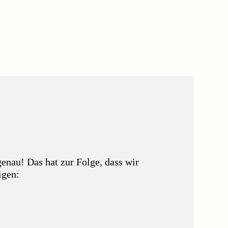
enau! Das hat zur Folge, dass wir
igen: