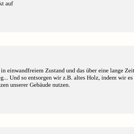
kt auf
 in einwandfreiem Zustand und das über eine lange Ze
.. Und so entsorgen wir z.B. altes Holz, indem wir es 
izen unserer Gebäude nutzen.