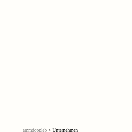
ammdoppleb
>
Unternehmen