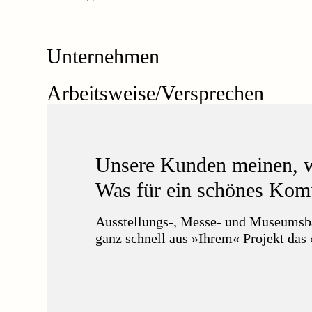
Unternehmen
Arbeitsweise/Versprechen
Unsere Kunden meinen, wi
Was für ein schönes Kom
Ausstellungs-, Messe- und Museumsbau
ganz schnell aus »Ihrem« Projekt das