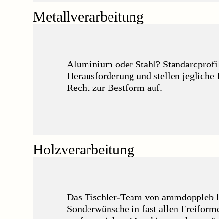
Metallverarbeitung
Aluminium oder Stahl? Standardprofil
Herausforderung und stellen jegliche
Recht zur Bestform auf.
Holzverarbeitung
Das Tischler-Team von ammdoppleb lie
Sonderwünsche in fast allen Freiform