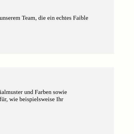
 unserem Team, die ein echtes Faible
ialmuster und Farben sowie
ür, wie beispielsweise Ihr