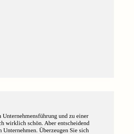
n Unternehmensführung und zu einer
ch wirklich schön. Aber entscheidend
ren Unternehmen. Überzeugen Sie sich