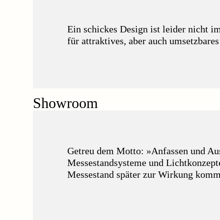
Ein schickes Design ist leider nicht 
für attraktives, aber auch umsetzbare
Showroom
Getreu dem Motto: »Anfassen und Ausp
Messestandsysteme und Lichtkonzepte. 
Messestand später zur Wirkung komm