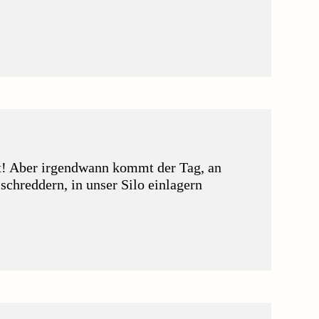
it! Aber irgendwann kommt der Tag, an
schreddern, in unser Silo einlagern