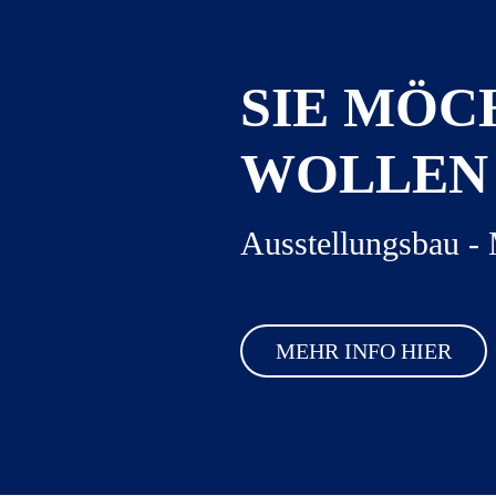
SIE MÖC
WOLLEN 
Ausstellungsbau 
MEHR INFO HIER