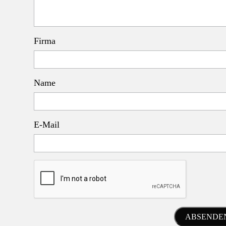
Firma
Name
E-Mail
ABSENDEN