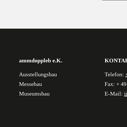
ammdoppleb e.K.
KONTA
Ausstellungsbau
Telefon:
Messebau
Fax: + 49
Museumsbau
E-Mail:
i