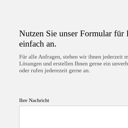
Nutzen Sie unser Formular für 
einfach an.
Für alle Anfragen, stehen wir ihnen jederzei
Lösungen und erstellen Ihnen gerne ein unverb
oder rufen jederezeit gerne an.
Ihre Nachricht