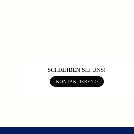
 Museumsbau
SCHREIBEN SIE UNS!
KONTAKTIEREN >