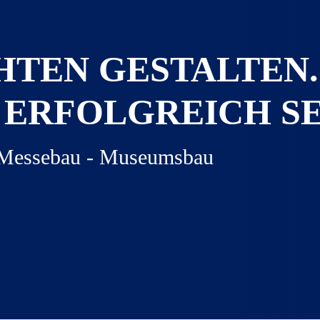
HTEN GESTALTEN.
ERFOLGREICH SE
- Messebau - Museumsbau