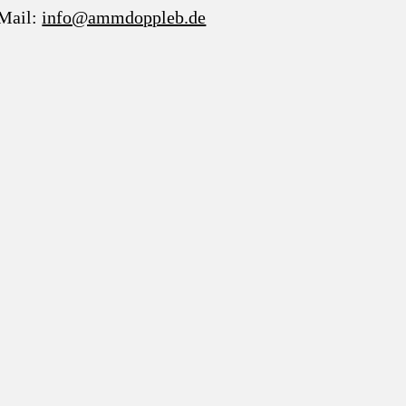
Mail:
info@ammdoppleb.de