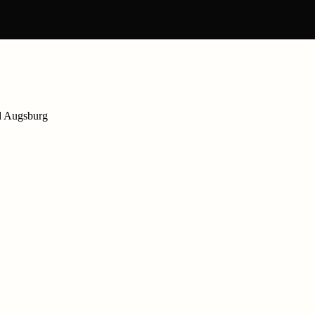
d Augsburg